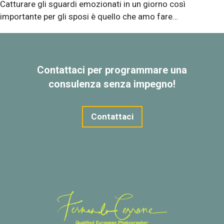
Catturare gli sguardi emozionati in un giorno così
importante per gli sposi è quello che amo fare…
Contattaci per programmare una
consulenza senza impegno!
Contattaci