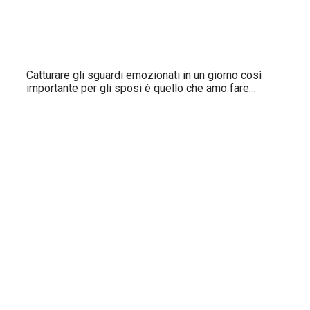
Catturare gli sguardi emozionati in un giorno così
importante per gli sposi è quello che amo fare…