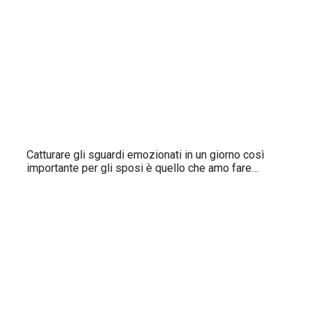
Catturare gli sguardi emozionati in un giorno così
importante per gli sposi è quello che amo fare…