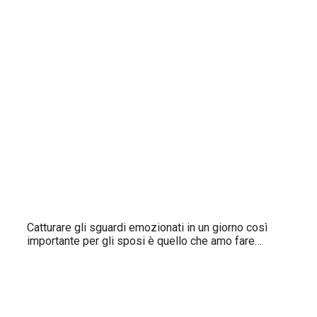
Catturare gli sguardi emozionati in un giorno così
importante per gli sposi è quello che amo fare…