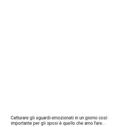
Catturare gli sguardi emozionati in un giorno così
importante per gli sposi è quello che amo fare…