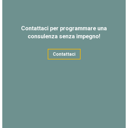
Contattaci per programmare una
consulenza senza impegno!
Contattaci