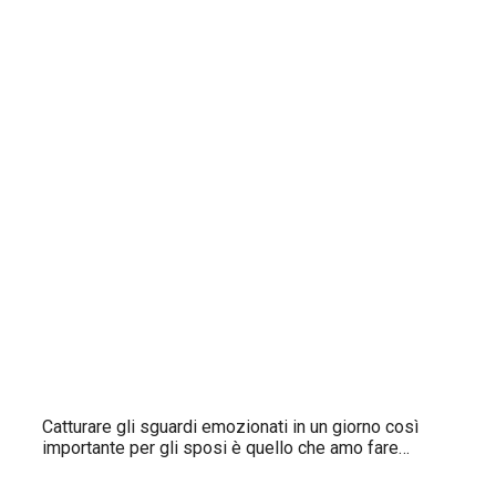
Catturare gli sguardi emozionati in un giorno così
importante per gli sposi è quello che amo fare…